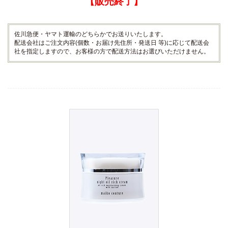
【販売終了】
佐川急便・ヤマト運輸のどちらかでお送りいたします。
配送会社はご注文内容(個数・お届け先住所・発送日 等)に応じて配送会
社を指定しますので、お客様の方で配送方法はお選びいただけません。