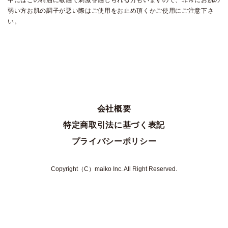
弱い方お肌の調子が悪い際はご使用をお止め頂くかご使用にご注意下さ
い。
会社概要
特定商取引法に基づく表記
プライバシーポリシー
Copyright（C）maiko Inc. All Right Reserved.