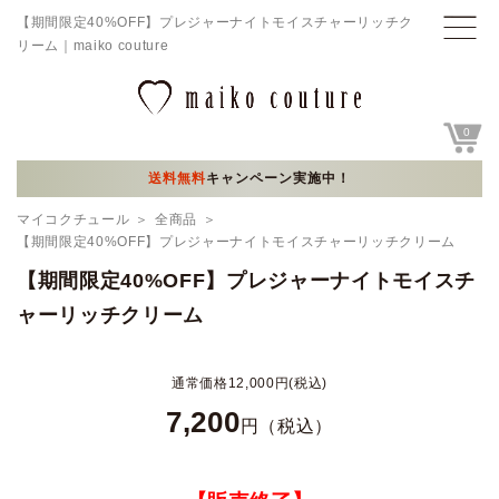
【期間限定40%OFF】プレジャーナイトモイスチャーリッチク
リーム｜maiko couture
0
送料無料
キャンペーン実施中！
マイコクチュール
全商品
【期間限定40%OFF】プレジャーナイトモイスチャーリッチクリーム
【期間限定40%OFF】プレジャーナイトモイスチ
ャーリッチクリーム
通常価格12,000
円(税込)
7,200
円（税込）